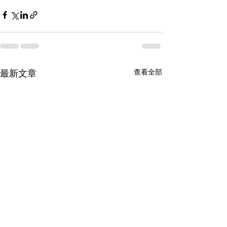
查看全部
最新文章