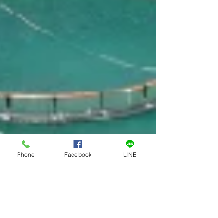
Phone
Facebook
LINE