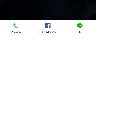
Phone
Facebook
LINE