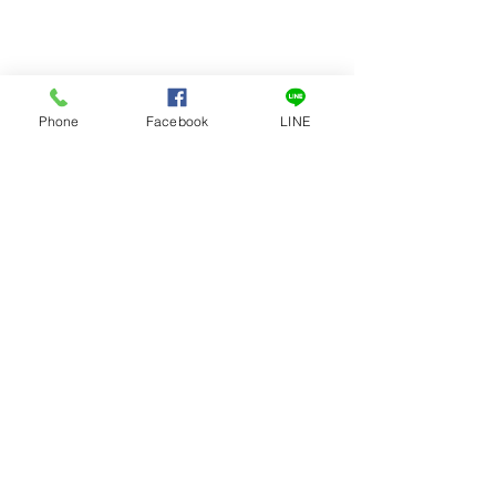
Phone
Facebook
LINE