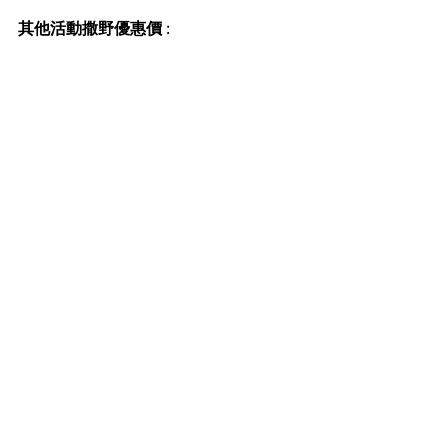
其他活動撒野優惠價 : 