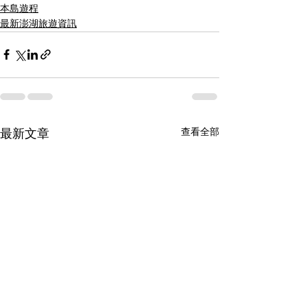
本島遊程
最新澎湖旅遊資訊
查看全部
最新文章