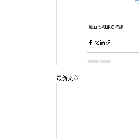
最新澎湖旅遊資訊
最新文章