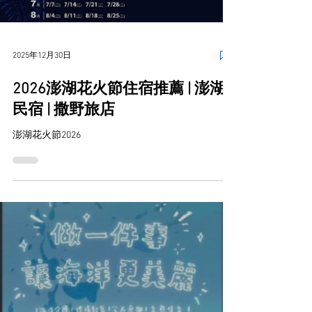
2025年12月30日
2026澎湖花火節住宿推薦 | 澎湖
民宿 | 撒野旅店
澎湖花火節2026