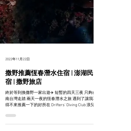
2022年11月22日
撒野推薦恆春潛水住宿 | 澎湖民
宿 | 撒野旅店