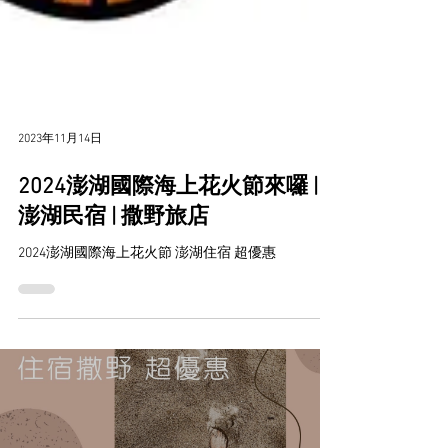
2023年11月14日
2024澎湖國際海上花火節來囉 |
澎湖民宿 | 撒野旅店
2024澎湖國際海上花火節 澎湖住宿 超優惠