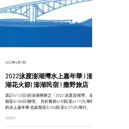
2022年4月7日