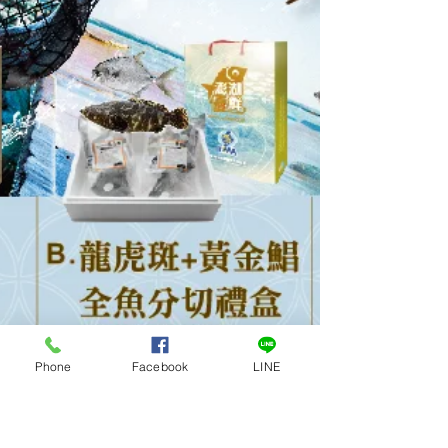
Phone
Facebook
LINE