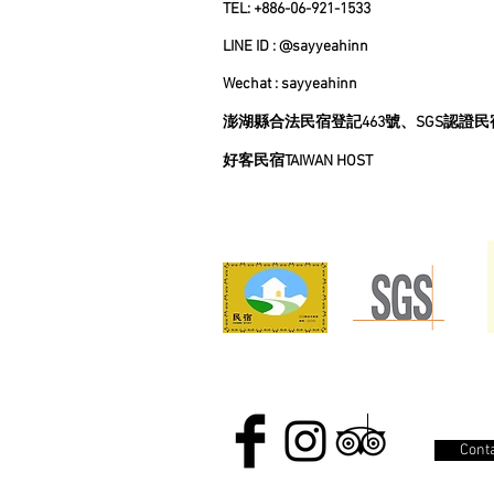
TEL: +886-06-921-1533
LINE ID : @sayyeahinn
Wechat : sayyeahinn
澎湖縣合法民宿登記463號、SGS認證民宿 (S
好客民宿TAIWAN HOST
Conta