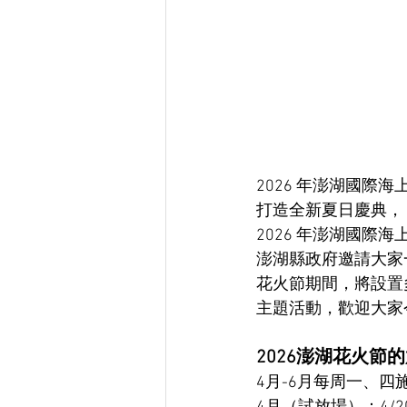
2026 年澎湖國際
打造全新夏日慶典，
2026 年澎湖國
澎湖縣政府邀請大家
花火節期間，將設置
主題活動，歡迎大家
2026澎湖花火節
4月-6月每周一、四