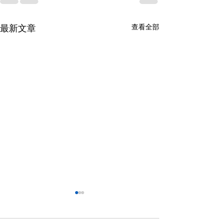
查看全部
最新文章