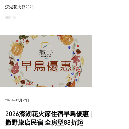
澎湖花火節2026
2025年12月27日
2026澎湖花火節住宿早鳥優惠｜
撒野旅店民宿 全房型88折起