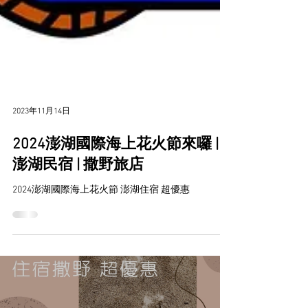
2023年11月14日
2024澎湖國際海上花火節來囉 |
澎湖民宿 | 撒野旅店
2024澎湖國際海上花火節 澎湖住宿 超優惠